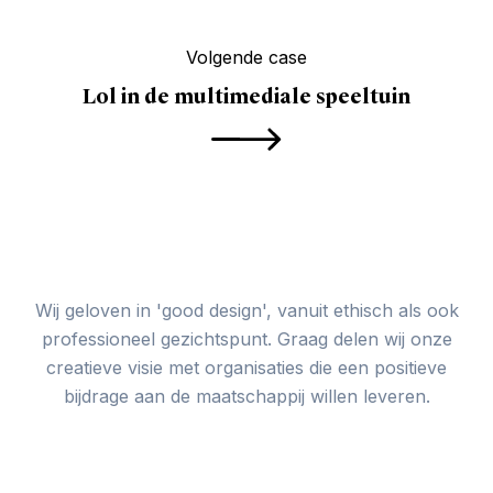
Volgende case
Lol in de multimediale speeltuin
Wij geloven in 'good design', vanuit ethisch als ook
professioneel gezichtspunt. Graag delen wij onze
creatieve visie met organisaties die een positieve
bijdrage aan de maatschappij willen leveren.