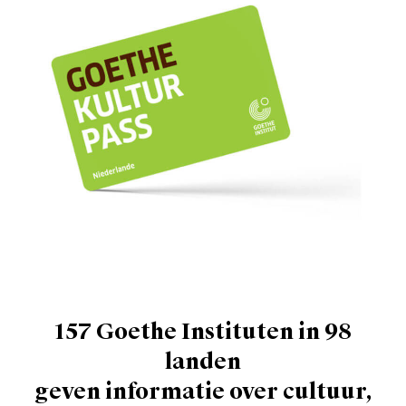
157 Goethe Instituten in 98
landen
geven informatie over cultuur,