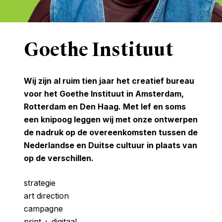
Goethe Instituut
Wij zijn al ruim tien jaar het creatief bureau
voor het Goethe Instituut in Amsterdam,
Rotterdam en Den Haag. Met lef en soms
een knipoog leggen wij met onze ontwerpen
de nadruk op de overeenkomsten tussen de
Nederlandse en Duitse cultuur in plaats van
op de verschillen.
strategie
art direction
campagne
print + digitaal