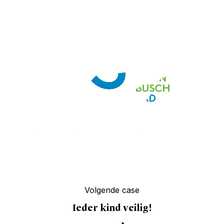
Volgende case
Ieder kind veilig!