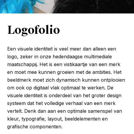
Logofolio
Een visuele identiteit is veel meer dan alleen een
logo, zeker in onze hedendaagse multimediale
maatschappij. Het is een vistikaartje van een merk
en moet mee kunnen groeien met de ambities. Het
beeldmerk moet zich dynamisch kunnen ontplooien
om ook op digitaal vlak optimaal te werken. De
visuele identiteit is onderdeel van het groter design
systeem dat het volledige verhaal van een merk
vertelt. Denk dan aan een optimale samenspel van
kleur, typografie, layout, beeldelementen en
grafische componenten.