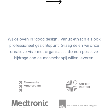
Wij geloven in 'good design', vanuit ethisch als ook
professioneel gezichtspunt. Graag delen wij onze
creatieve visie met organisaties die een positieve
bijdrage aan de maatschappij willen leveren.