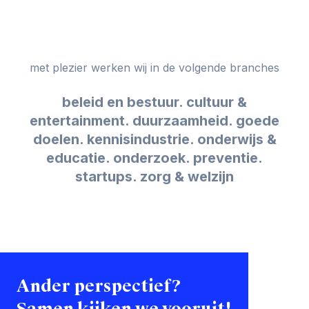
met plezier werken wij in de volgende branches
beleid en bestuur. cultuur &
entertainment. duurzaamheid. goede
doelen. kennisindustrie. onderwijs &
educatie. onderzoek. preventie.
startups. zorg & welzijn
Ander perspectief?
Samen kijken we vooruit!