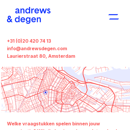
+31 (0)20 420 74 13
info@andrewsdegen.com
Laurierstraat 80, Amsterdam
Welke vraagstukken spelen binnen jouw