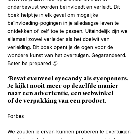
onderbewust worden beïnvloedt en verleidt. Dit
boek helpt je in elk geval om mogelijke
beïnvloeding-pogingen in je alledaagse leven te
ontdekken of zelf toe te passen. Uiteindelijk zijn we
allemaal zowel verleider als het doelwit van
verleiding. Dit boek opent je de ogen voor de
wondere kunst van het overtuigen. Gegarandeerd.
Beter be prepared 🙂
‘Bevat evenveel eyecandy als eyeopeners.
Je kijkt nooit meer op dezelfde manier
naar een advertentie, een webwinkel
of de verpakking van een product.’
Forbes
We zouden je ervan kunnen proberen te overtuigen