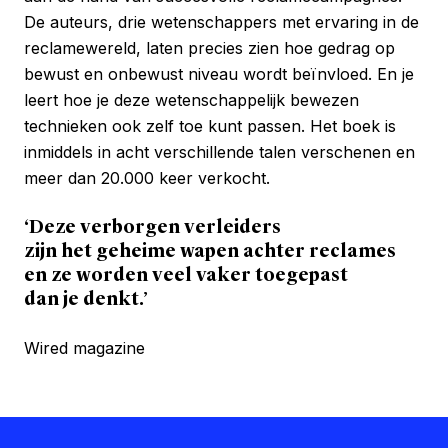
De auteurs, drie wetenschappers met ervaring in de
reclamewereld, laten precies zien hoe gedrag op
bewust en onbewust niveau wordt beïnvloed. En je
leert hoe je deze wetenschappelijk bewezen
technieken ook zelf toe kunt passen. Het boek is
inmiddels in acht verschillende talen verschenen en
meer dan 20.000 keer verkocht.
‘Deze verborgen verleiders
zijn het geheime wapen achter reclames
en ze worden veel vaker toegepast
dan je denkt.’
Wired magazine