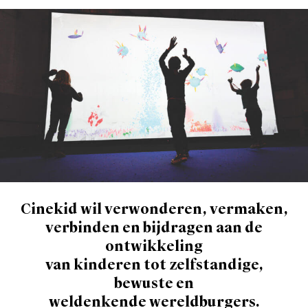
Cinekid wil verwonderen, vermaken,
verbinden en bijdragen aan de
ontwikkeling
van kinderen tot zelfstandige,
bewuste en
weldenkende wereldburgers.