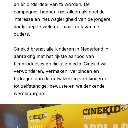
en er onderdeel van te worden. De
campagnes hebben niet alleen als doel de
interesse en nieuwsgierigheid van de jongere
doelgroep te wekken, maar ook van de
ouders.
Cinekid brengt alle kinderen in Nederland in
aanraking met het rijkste aanbod van
filmproducties en digitale media. Cinekid wil
verwonderen, vermaken, verbinden en
bijdragen aan de ontwikkeling van kinderen
tot zelfstandige, bewuste en weldenkende
wereldburgers.