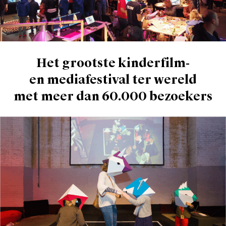
Het grootste kinderfilm-
en mediafestival ter wereld
met meer dan 60.000 bezoekers