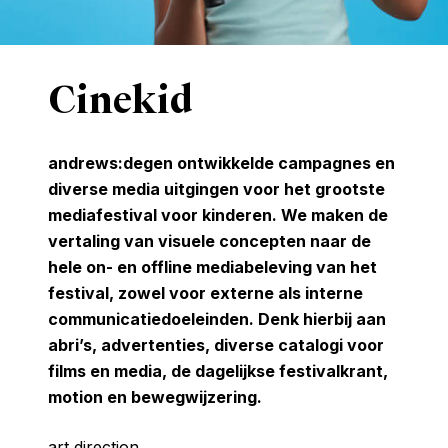
Cinekid
andrews:degen ontwikkelde campagnes en
diverse media uitgingen voor het grootste
mediafestival voor kinderen. We maken de
vertaling van visuele concepten naar de
hele on- en offline mediabeleving van het
festival, zowel voor externe als interne
communicatiedoeleinden. Denk hierbij aan
abri’s, advertenties, diverse catalogi voor
films en media, de dagelijkse festivalkrant,
motion en bewegwijzering.
art direction