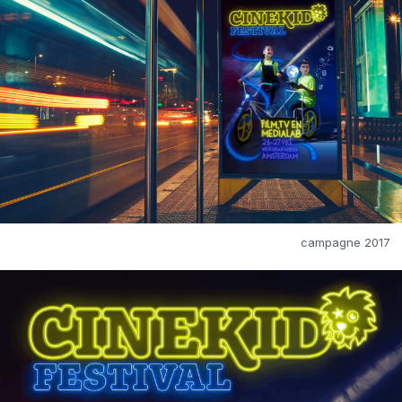
campagne 2017