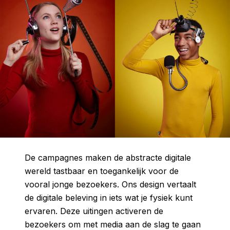
De campagnes maken de abstracte digitale
wereld tastbaar en toegankelijk voor de
vooral jonge bezoekers. Ons design vertaalt
de digitale beleving in iets wat je fysiek kunt
ervaren. Deze uitingen activeren de
bezoekers om met media aan de slag te gaan