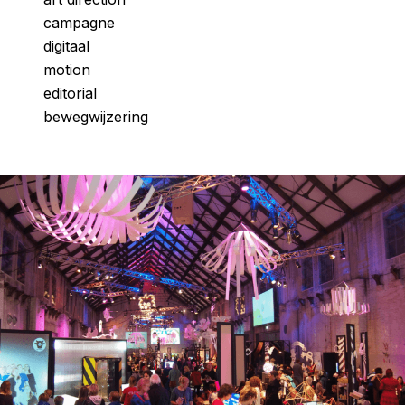
campagne
digitaal
motion
editorial
bewegwijzering