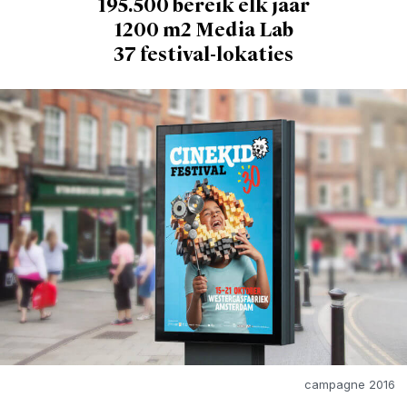
195.500 bereik elk jaar
1200 m2 Media Lab
37 festival-lokaties
campagne 2016