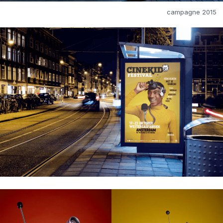
campagne 2015