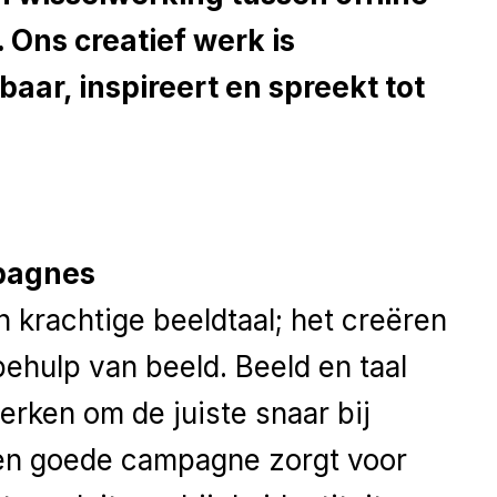
 Ons creatief werk is
baar, inspireert en spreekt tot
pagnes
n krachtige beeldtaal; het creëren
ehulp van beeld. Beeld en taal
erken om de juiste snaar bij
en goede campagne zorgt voor