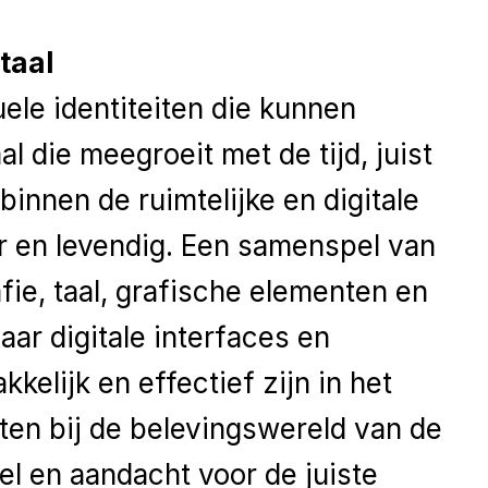
taal
ele identiteiten die kunnen
al die meegroeit met de tijd, juist
 binnen de ruimtelijke en digitale
r en levendig. Een samenspel van
fie, taal, grafische elementen en
aar digitale interfaces en
kkelijk en effectief zijn in het
iten bij de belevingswereld van de
el en aandacht voor de juiste