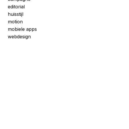
editorial
huisstijl
motion
mobiele apps
webdesign